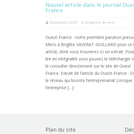
Nouvel article dans le journal Oue
France
Association DOPE
Ils parlent de nous
Ouest-France : notre première parution presse
Merci à Brigitte SAVERAT-GUILLARD pour ce 
article, dont vous trouverez ici un extrait. Pour
lire en intégralité vous pouvez le télécharger i
le consulter directement sur le site de Ouest
France. Extrait de l’article du Ouest-France : 
le réseau qui booste l’entreprenariat Lorsque
l’entreprise […]
Plan du site
Déc