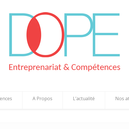
ences
A Propos
L’actualité
Nos at