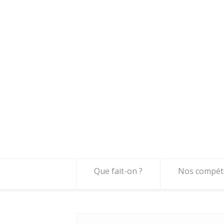
Que fait-on ?
Nos compét