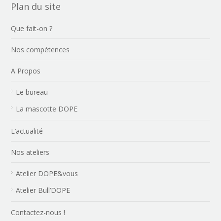
Plan du site
Que fait-on ?
Nos compétences
A Propos
Le bureau
La mascotte DOPE
L’actualité
Nos ateliers
Atelier DOPE&vous
Atelier Bull’DOPE
Contactez-nous !