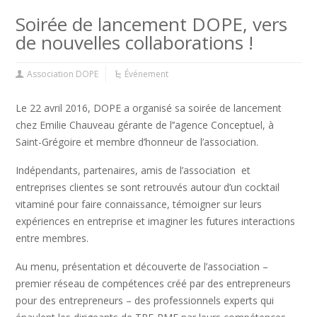
Soirée de lancement DOPE, vers
de nouvelles collaborations !
Association DOPE
Événement
Le 22 avril 2016, DOPE a organisé sa soirée de lancement
chez Emilie Chauveau gérante de l’’agence Conceptuel, à
Saint-Grégoire et membre d’honneur de l’association.
Indépendants, partenaires, amis de l’association et
entreprises clientes se sont retrouvés autour d’un cocktail
vitaminé pour faire connaissance, témoigner sur leurs
expériences en entreprise et imaginer les futures interactions
entre membres.
Au menu, présentation et découverte de l’association –
premier réseau de compétences créé par des entrepreneurs
pour des entrepreneurs – des professionnels experts qui