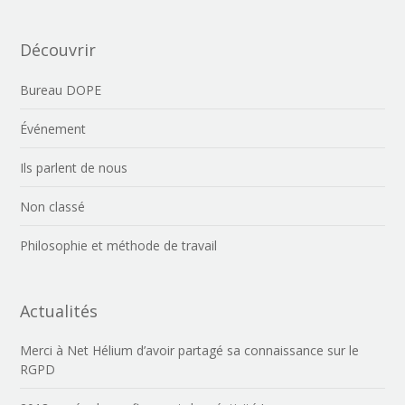
Découvrir
Bureau DOPE
Événement
Ils parlent de nous
Non classé
Philosophie et méthode de travail
Actualités
Merci à Net Hélium d’avoir partagé sa connaissance sur le
RGPD