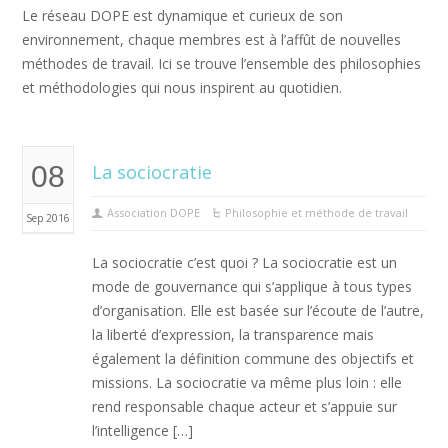
Le réseau DOPE est dynamique et curieux de son
environnement, chaque membres est à l’affût de nouvelles
méthodes de travail. Ici se trouve l’ensemble des philosophies
et méthodologies qui nous inspirent au quotidien.
08
La sociocratie
Association DOPE
Philosophie et méthode de travail
Sep 2016
La sociocratie c’est quoi ? La sociocratie est un
mode de gouvernance qui s’applique à tous types
d’organisation. Elle est basée sur l’écoute de l’autre,
la liberté d’expression, la transparence mais
également la définition commune des objectifs et
missions. La sociocratie va même plus loin : elle
rend responsable chaque acteur et s’appuie sur
l’intelligence […]