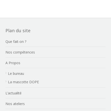
Plan du site
Que fait-on ?
Nos compétences
A Propos
Le bureau
La mascotte DOPE
L’actualité
Nos ateliers