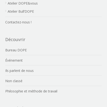
Atelier DOPE&vous
Atelier Bull’DOPE
Contactez-nous !
Découvrir
Bureau DOPE
Événement
Ils parlent de nous
Non classé
Philosophie et méthode de travail