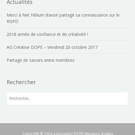
Actualités
Merci à Net Hélium d’avoir partagé sa connaissance sur le
RGPD
2018 année de confiance et de créativité !
AG Créative DOPE – Vendredi 20 octobre 2017
Partage de savoirs entre membres
Rechercher
Copyright © 2016 association DOPE
Mentions légales